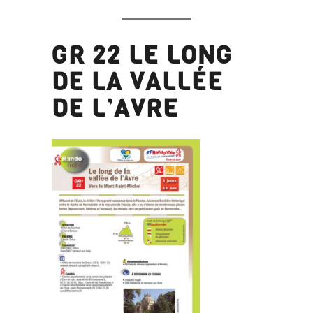
GR 22 LE LONG
DE LA VALLÉE
DE L’AVRE