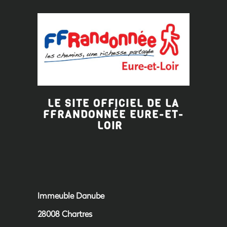
LE SITE OFFICIEL DE LA
FFRANDONNÉE EURE-ET-
LOIR
Immeuble Danube
28008 Chartres