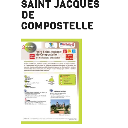
SAINT JACQUES
DE
COMPOSTELLE