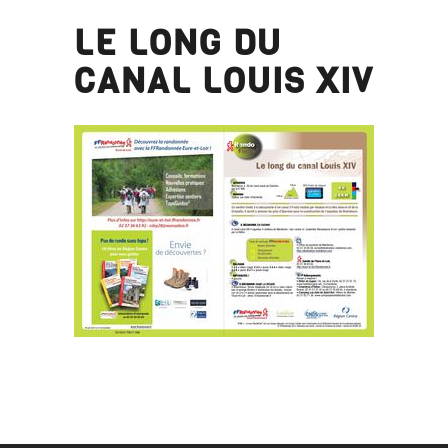
LE LONG DU
CANAL LOUIS XIV