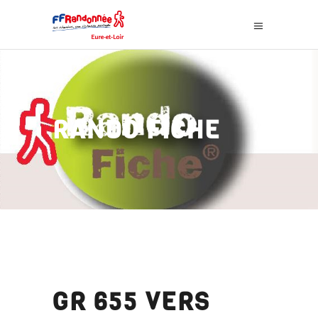
RANDO FICHE
GR 655 VERS