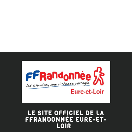
LE SITE OFFICIEL DE LA
FFRANDONNÉE EURE-ET-
LOIR