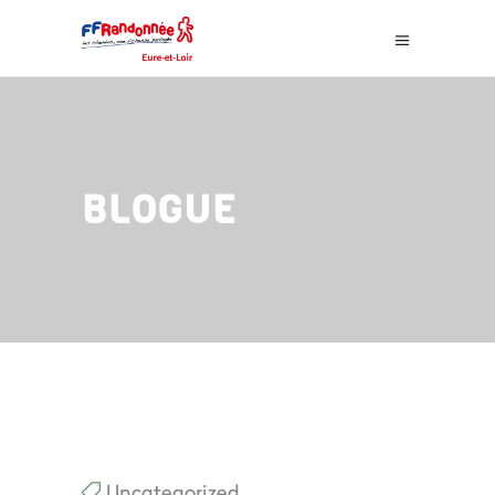
BLOGUE
Uncategorized