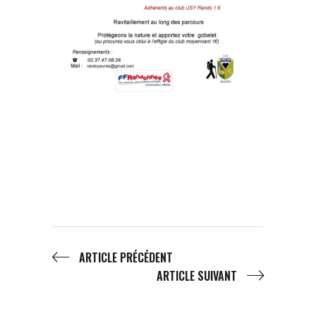
ARTICLE PRÉCÉDENT
ARTICLE SUIVANT