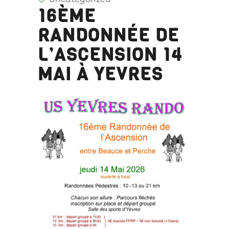
16ÈME
RANDONNÉE DE
L’ASCENSION 14
MAI À YEVRES